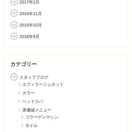
2017年2月
2016年11月
2016年10月
2016年9月
カテゴリー
スタッフブログ
エフィラージュカット
カラー
ヘッドスパ
美価値メニュー
コラーゲンマシン
ネイル