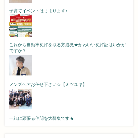
子育てイベントはじまります♪
これから自動車免許を取る方必見★かわいい免許証はいかが
ですか？
メンズヘアお任せ下さい☆【ミツユキ】
一緒に頑張る仲間を大募集です★