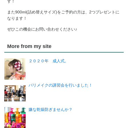
す！
また900ml(詰め替えサイズ)をご予約の方は、2つプレゼントに
なります！
ぜひこの機会にお問い合わせください♪
More from my site
２０２０年 成人式。
パリメイクの講習会を行いました！
嫌な乾燥防ぎませんか？