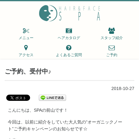
メニュー
ヘアカタログ
スタッフ紹介
アクセス
よくあるご質問
ご予約
ご予約、受付中♪
2018-10-27
こんにちは、SPAの前山です！
今回は、以前に紹介をしていた大人気の“オーガニックノー
ト”ご予約キャンペーンのお知らせです☆