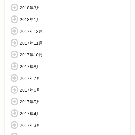
2018年3月
2018年1月
2017年12月
2017年11月
2017年10月
2017年8月
2017年7月
2017年6月
2017年5月
2017年4月
2017年3月