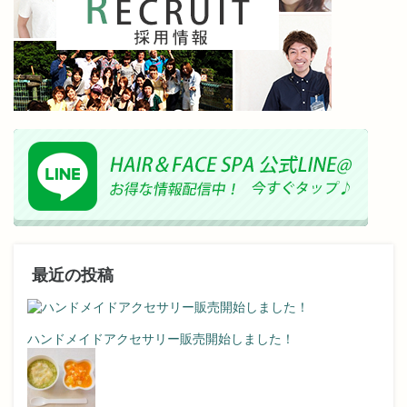
最近の投稿
ハンドメイドアクセサリー販売開始しました！