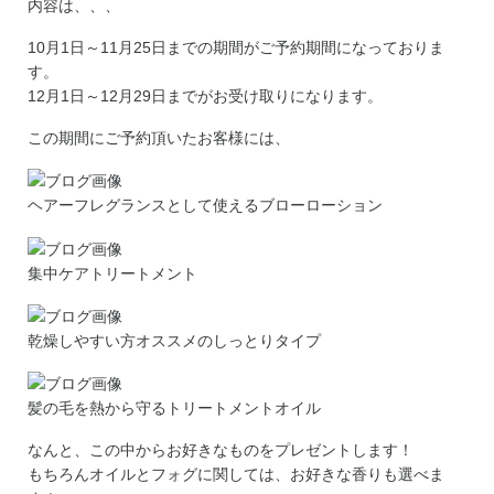
内容は、、、
10月1日～11月25日までの期間がご予約期間になっておりま
す。
12月1日～12月29日までがお受け取りになります。
この期間にご予約頂いたお客様には、
ヘアーフレグランスとして使えるブローローション
集中ケアトリートメント
乾燥しやすい方オススメのしっとりタイプ
髪の毛を熱から守るトリートメントオイル
なんと、この中からお好きなものをプレゼントします！
もちろんオイルとフォグに関しては、お好きな香りも選べま