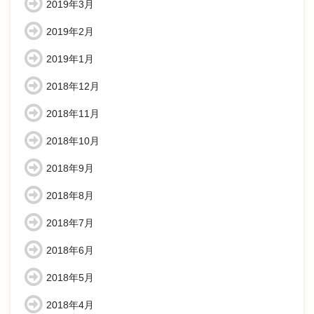
2019年3月
2019年2月
2019年1月
2018年12月
2018年11月
2018年10月
2018年9月
2018年8月
2018年7月
2018年6月
2018年5月
2018年4月