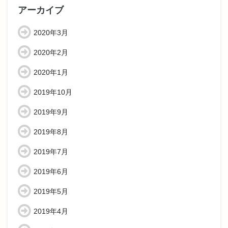
アーカイブ
2020年3月
2020年2月
2020年1月
2019年10月
2019年9月
2019年8月
2019年7月
2019年6月
2019年5月
2019年4月