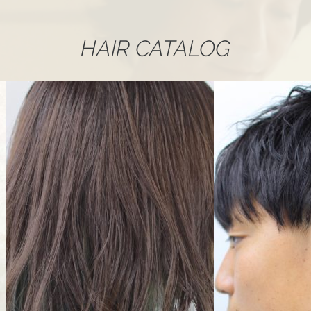
HAIR CATALOG