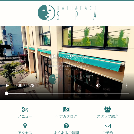
メニュー
ヘアカタログ
スタッフ紹介
アクセス
よくあるご質問
ご予約