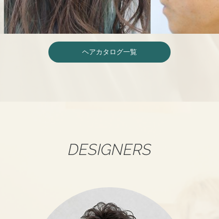
ヘアカタログ一覧
DESIGNERS