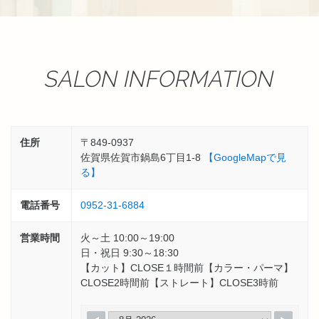
SALON INFORMATION
住所
〒849-0937
佐賀県佐賀市鍋島6丁目1-8
【GoogleMapで見
る】
電話番号
0952-31-6884
営業時間
火～土 10:00～19:00
日・祝日 9:30～18:30
【カット】CLOSE１時間前【カラー・パーマ】
CLOSE2時間前【ストレート】CLOSE3時前