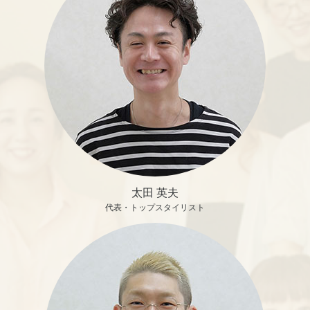
太田 英夫
代表・トップスタイリスト