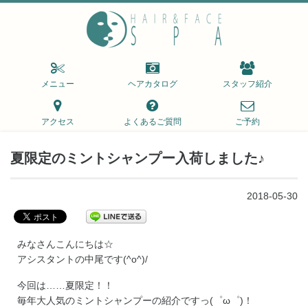
メニュー
ヘアカタログ
スタッフ紹介
アクセス
よくあるご質問
ご予約
夏限定のミントシャンプー入荷しました♪
2018-05-30
みなさんこんにちは☆
アシスタントの中尾です(^o^)/
今回は……夏限定！！
毎年大人気のミントシャンプーの紹介ですっ(゜ω゜)！