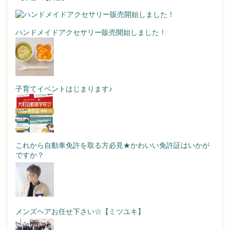
ハンドメイドアクセサリー販売開始しました！
子育てイベントはじまります♪
これから自動車免許を取る方必見★かわいい免許証はいかが
ですか？
メンズヘアお任せ下さい☆【ミツユキ】