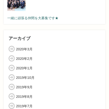
一緒に頑張る仲間を大募集です★
アーカイブ
2020年3月
2020年2月
2020年1月
2019年10月
2019年9月
2019年8月
2019年7月