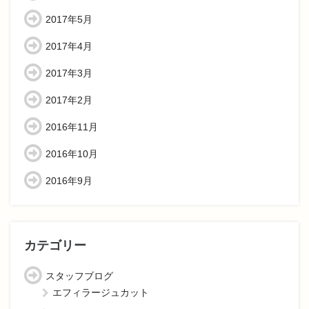
2017年5月
2017年4月
2017年3月
2017年2月
2016年11月
2016年10月
2016年9月
カテゴリー
スタッフブログ
エフィラージュカット