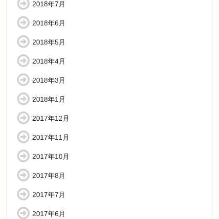
2018年7月
2018年6月
2018年5月
2018年4月
2018年3月
2018年1月
2017年12月
2017年11月
2017年10月
2017年8月
2017年7月
2017年6月