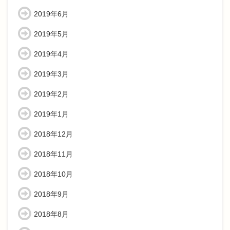
2019年6月
2019年5月
2019年4月
2019年3月
2019年2月
2019年1月
2018年12月
2018年11月
2018年10月
2018年9月
2018年8月