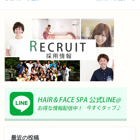
最近の投稿