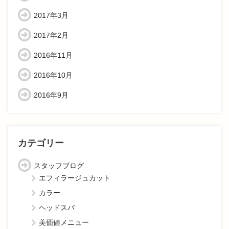
2017年3月
2017年2月
2016年11月
2016年10月
2016年9月
カテゴリー
スタッフブログ
エフィラージュカット
カラー
ヘッドスパ
美価値メニュー