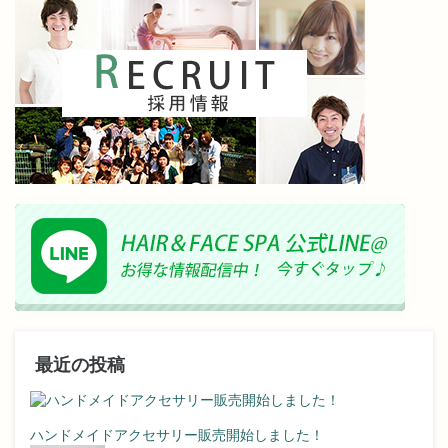
最近の投稿
ハンドメイドアクセサリー販売開始しました！