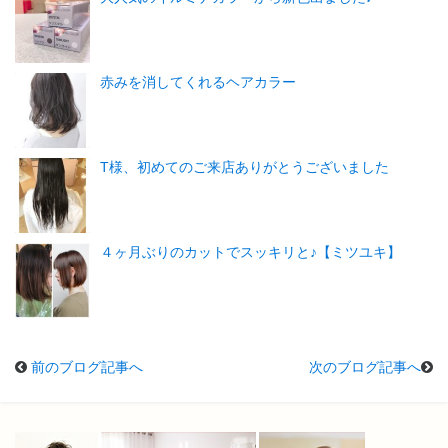
赤みを消してくれるヘアカラー
T様、初めてのご来店ありがとうございました
４ヶ月ぶりのカットでスッキリと♪【ミツユキ】
前のブログ記事へ
次のブログ記事へ