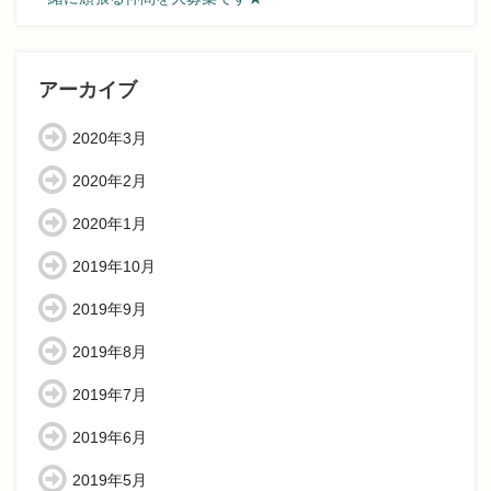
アーカイブ
2020年3月
2020年2月
2020年1月
2019年10月
2019年9月
2019年8月
2019年7月
2019年6月
2019年5月