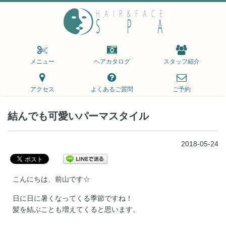
メニュー
ヘアカタログ
スタッフ紹介
アクセス
よくあるご質問
ご予約
結んでも可愛いパーマスタイル
2018-05-24
こんにちは、前山です☆
日に日に暑くなってくる季節ですね！
髪を結ぶことも増えてくると思います。