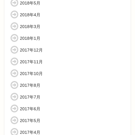
2018年5月
2018年4月
2018年3月
2018年1月
2017年12月
2017年11月
2017年10月
2017年8月
2017年7月
2017年6月
2017年5月
2017年4月