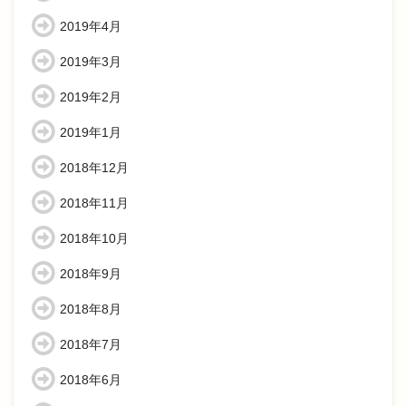
2019年4月
2019年3月
2019年2月
2019年1月
2018年12月
2018年11月
2018年10月
2018年9月
2018年8月
2018年7月
2018年6月