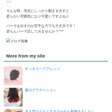
↓↓↓
そんな時、毛先にしっかり動きを出すと
柔らかい雰囲気になり可愛いですよね☆
パーマを出すのが苦手な方でも大丈夫です！
楽ちんパーマ試してみませんか？^^*
More from my site
すっきりヘアアレンジ
夏のグラデーション
大人気のイルミナカラーから新色出ました♪