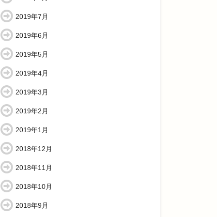
2019年7月
2019年6月
2019年5月
2019年4月
2019年3月
2019年2月
2019年1月
2018年12月
2018年11月
2018年10月
2018年9月