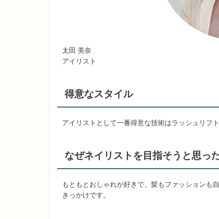
太田 美奈
アイリスト
得意なスタイル
アイリストとして一番得意な技術はラッシュリフ
なぜネイリストを目指そうと思っ
もともとおしゃれが好きで、髪もファッションも
きっかけです。