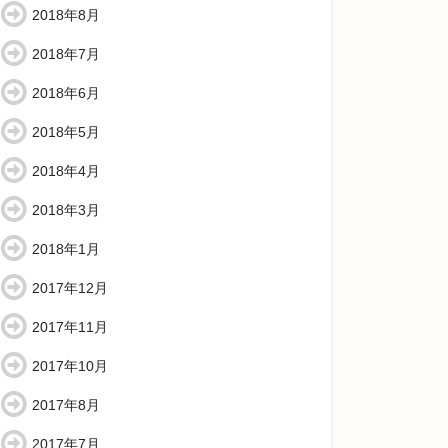
2018年8月
2018年7月
2018年6月
2018年5月
2018年4月
2018年3月
2018年1月
2017年12月
2017年11月
2017年10月
2017年8月
2017年7月