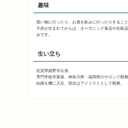
趣味
買い物に行ったり、お酒を飲みに行ったりするこ
子供が生まれてからは、オーガニック食品や化粧
みです。
生い立ち
佐賀県嬉野市出身。
専門学校卒業後、神奈川県・福岡県のサロンで勤
結婚を機に入社、現在はアイリストとして勤務。