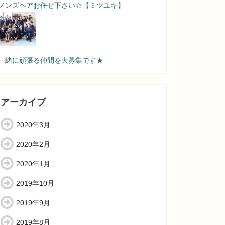
メンズヘアお任せ下さい☆【ミツユキ】
一緒に頑張る仲間を大募集です★
アーカイブ
2020年3月
2020年2月
2020年1月
2019年10月
2019年9月
2019年8月