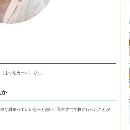
ト（まつ毛カール）です。
たか
自由な職業っていいなーと思い、美容専門学校に行ったことが