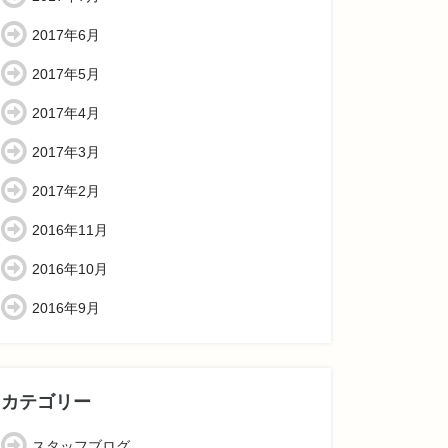
2017年6月
2017年5月
2017年4月
2017年3月
2017年2月
2016年11月
2016年10月
2016年9月
カテゴリー
スタッフブログ