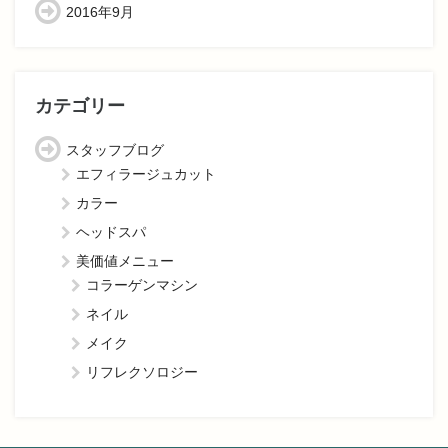
2016年9月
カテゴリー
スタッフブログ
エフィラージュカット
カラー
ヘッドスパ
美価値メニュー
コラーゲンマシン
ネイル
メイク
リフレクソロジー