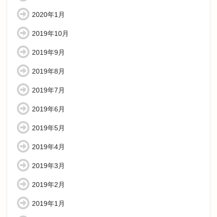
2020年1月
2019年10月
2019年9月
2019年8月
2019年7月
2019年6月
2019年5月
2019年4月
2019年3月
2019年2月
2019年1月