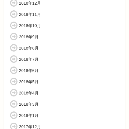
2018年12月
2018年11月
2018年10月
2018年9月
2018年8月
2018年7月
2018年6月
2018年5月
2018年4月
2018年3月
2018年1月
2017年12月