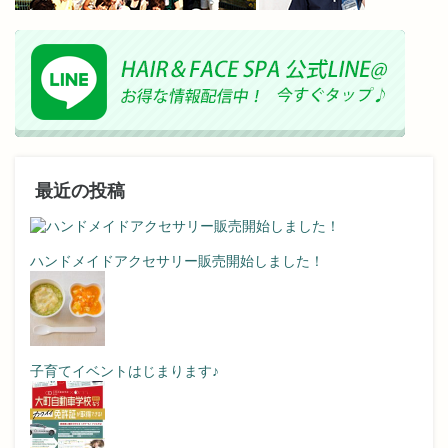
最近の投稿
ハンドメイドアクセサリー販売開始しました！
子育てイベントはじまります♪