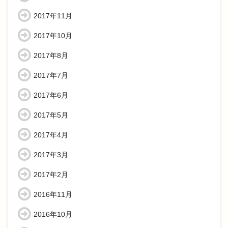
2017年11月
2017年10月
2017年8月
2017年7月
2017年6月
2017年5月
2017年4月
2017年3月
2017年2月
2016年11月
2016年10月