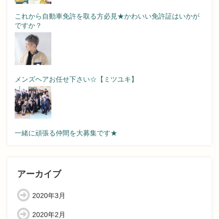
これから自動車免許を取る方必見★かわいい免許証はいかが
ですか？
メンズヘアお任せ下さい☆【ミツユキ】
一緒に頑張る仲間を大募集です★
アーカイブ
2020年3月
2020年2月