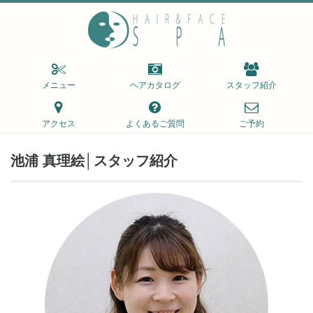
メニュー
ヘアカタログ
スタッフ紹介
アクセス
よくあるご質問
ご予約
池浦 真理絵│スタッフ紹介