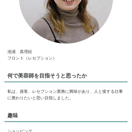
池浦 真理絵
フロント（レセプション）
何で美容師を目指そうと思ったか
私は、接客、レセプション業務に興味があり、人と接する仕事
に携わりたいと思い目指しました。
趣味
ショッピング