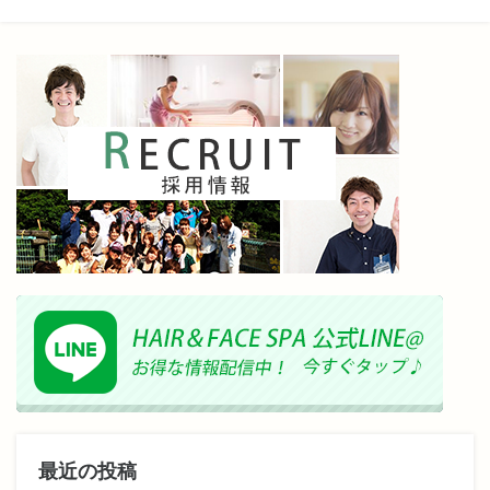
最近の投稿