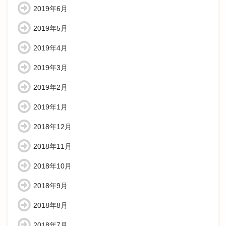
2019年6月
2019年5月
2019年4月
2019年3月
2019年2月
2019年1月
2018年12月
2018年11月
2018年10月
2018年9月
2018年8月
2018年7月