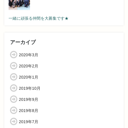
一緒に頑張る仲間を大募集です★
アーカイブ
2020年3月
2020年2月
2020年1月
2019年10月
2019年9月
2019年8月
2019年7月