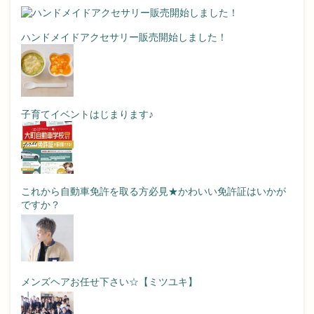
ハンドメイドアクセサリー販売開始しました！
子育てイベントはじまります♪
これから自動車免許を取る方必見★かわいい免許証はいかが
ですか？
メンズヘアお任せ下さい☆【ミツユキ】