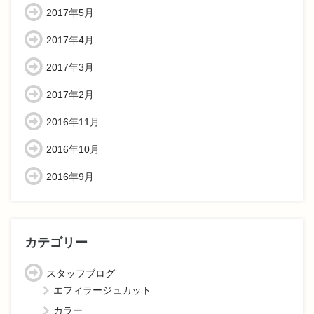
2017年5月
2017年4月
2017年3月
2017年2月
2016年11月
2016年10月
2016年9月
カテゴリー
スタッフブログ
エフィラージュカット
カラー