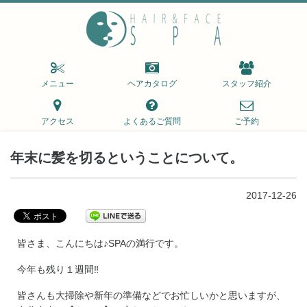
メニュー
ヘアカタログ
スタッフ紹介
アクセス
よくあるご質問
ご予約
年末に髪を切るということについて。
2017-12-26
皆さま、こんにちは♪SPAの満行です。
今年も残り１週間‼︎
皆さんも大掃除や新年の準備などでお忙しいかと思いますが、