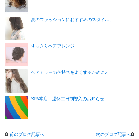
夏のファッションにおすすめのスタイル。
すっきりヘアアレンジ
ヘアカラーの色持ちをよくするために♪
SPA本店 週休二日制導入のお知らせ
前のブログ記事へ
次のブログ記事へ