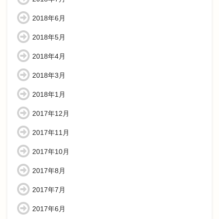
2018年6月
2018年5月
2018年4月
2018年3月
2018年1月
2017年12月
2017年11月
2017年10月
2017年8月
2017年7月
2017年6月