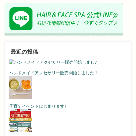
最近の投稿
ハンドメイドアクセサリー販売開始しました！
子育てイベントはじまります♪