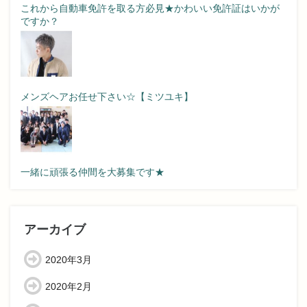
これから自動車免許を取る方必見★かわいい免許証はいかが
ですか？
メンズヘアお任せ下さい☆【ミツユキ】
一緒に頑張る仲間を大募集です★
アーカイブ
2020年3月
2020年2月