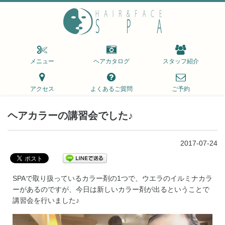
メニュー
ヘアカタログ
スタッフ紹介
アクセス
よくあるご質問
ご予約
ヘアカラーの講習会でした♪
2017-07-24
SPAで取り扱っているカラー剤の1つで、ウエラのイルミナカラ
ーがあるのですが、今日は新しいカラー剤が出るということで
講習会を行いました♪