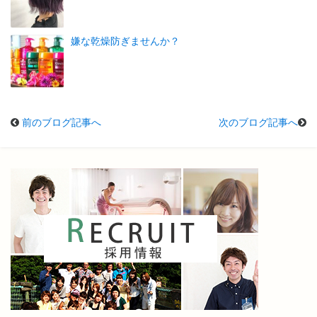
嫌な乾燥防ぎませんか？
前のブログ記事へ
次のブログ記事へ