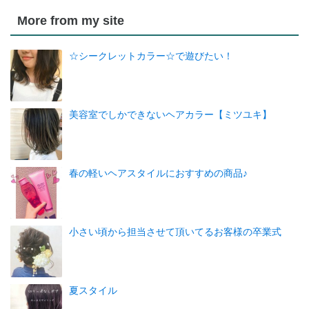
More from my site
☆シークレットカラー☆で遊びたい！
美容室でしかできないヘアカラー【ミツユキ】
春の軽いヘアスタイルにおすすめの商品♪
小さい頃から担当させて頂いてるお客様の卒業式
夏スタイル