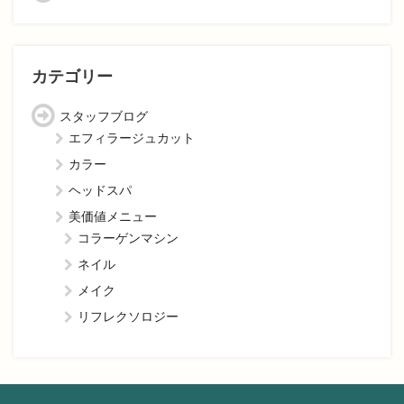
カテゴリー
スタッフブログ
エフィラージュカット
カラー
ヘッドスパ
美価値メニュー
コラーゲンマシン
ネイル
メイク
リフレクソロジー