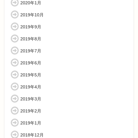
2020年1月
2019年10月
2019年9月
2019年8月
2019年7月
2019年6月
2019年5月
2019年4月
2019年3月
2019年2月
2019年1月
2018年12月