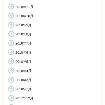
2018年11月
2018年10月
2018年9月
2018年8月
2018年7月
2018年6月
2018年5月
2018年4月
2018年3月
2018年1月
2017年12月