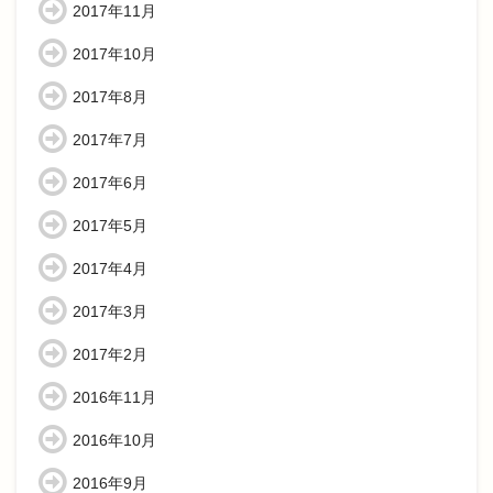
2017年11月
2017年10月
2017年8月
2017年7月
2017年6月
2017年5月
2017年4月
2017年3月
2017年2月
2016年11月
2016年10月
2016年9月