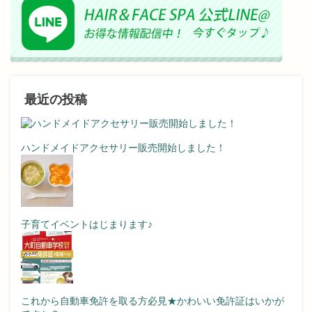
最近の投稿
ハンドメイドアクセサリー販売開始しました！
子育てイベントはじまります♪
これから自動車免許を取る方必見★かわいい免許証はいかが