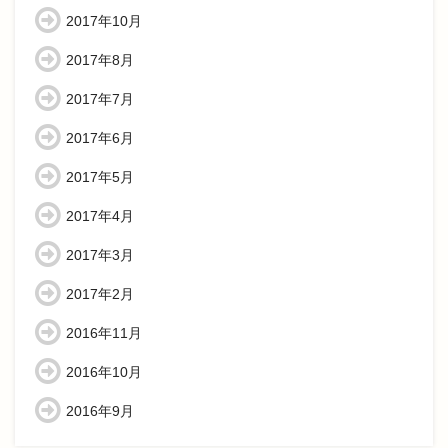
2017年10月
2017年8月
2017年7月
2017年6月
2017年5月
2017年4月
2017年3月
2017年2月
2016年11月
2016年10月
2016年9月