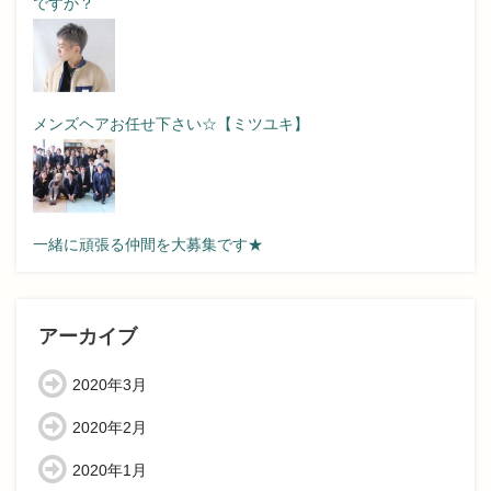
ですか？
メンズヘアお任せ下さい☆【ミツユキ】
一緒に頑張る仲間を大募集です★
アーカイブ
2020年3月
2020年2月
2020年1月