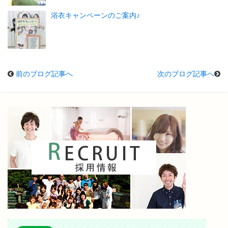
浴衣キャンペーンのご案内♪
前のブログ記事へ
次のブログ記事へ