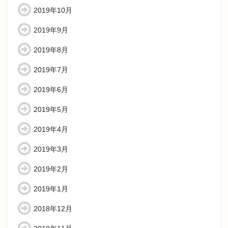
2019年10月
2019年9月
2019年8月
2019年7月
2019年6月
2019年5月
2019年4月
2019年3月
2019年2月
2019年1月
2018年12月