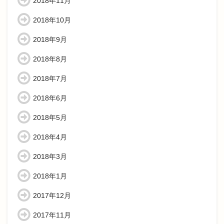
2018年11月
2018年10月
2018年9月
2018年8月
2018年7月
2018年6月
2018年5月
2018年4月
2018年3月
2018年1月
2017年12月
2017年11月