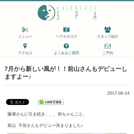
メニュー
ヘアカタログ
スタッフ紹介
アクセス
よくあるご質問
ご予約
7月から新しい風が！！前山さんもデビューし
ますよー♪
2017-06-14
藤瀬さんに引き続き、、、前ちゃんこと。
前山 千佳さんもデビュー決まりました♪