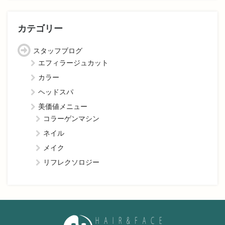
カテゴリー
スタッフブログ
エフィラージュカット
カラー
ヘッドスパ
美価値メニュー
コラーゲンマシン
ネイル
メイク
リフレクソロジー